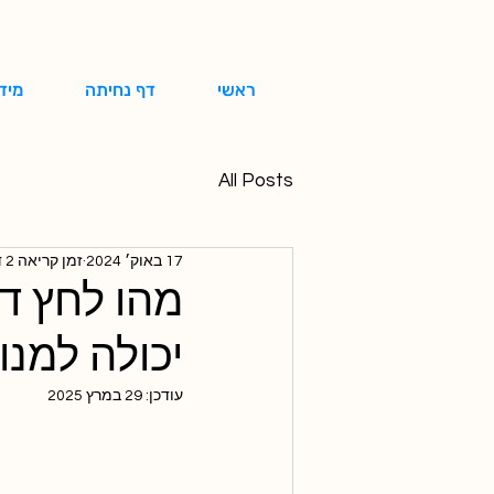
ראשי
דף נחיתה
מיד
All Posts
17 באוק׳ 2024
זמן קריאה 2 דקות
מהו לחץ דם
יכולה למנו
עודכן:
29 במרץ 2025