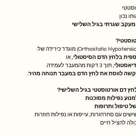
וסטטי
תו נכון
מעקב שגרתי בגיל השלישי
טוסטטי?
, או
, תוך 3 דקות מהמעבר לעמידה.
שה לווסת את לחץ הדם במעבר תנוחה מהיר.
חץ דם אורטוסטטי בגיל השלישי?
מנוע נפילות מסוכנות
 טיפול ותרופות
שים עם סחרחורות, עייפות או נפילות חוזרות
לה להציל חיים