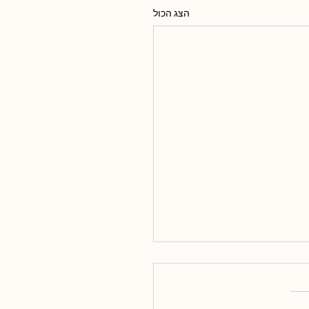
הצג הכול