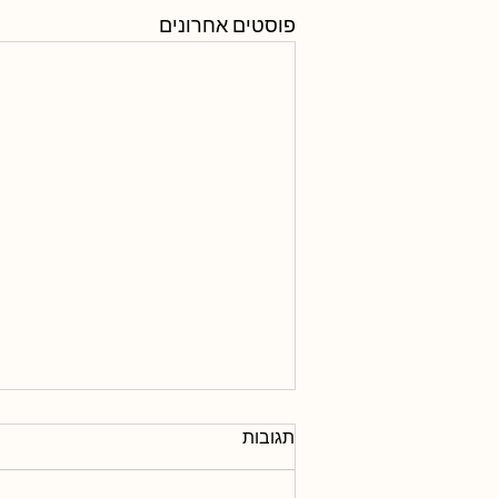
פוסטים אחרונים
תגובות