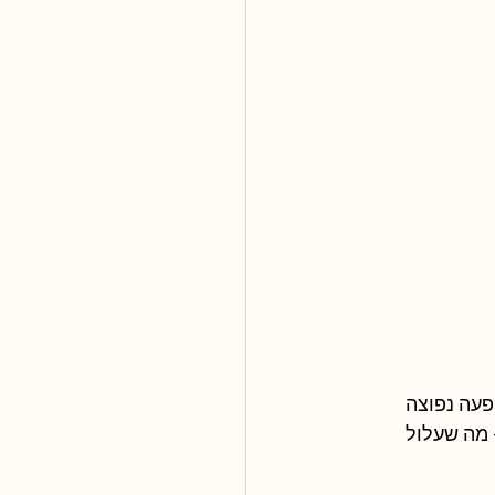
עה נפוצה 
מה שעלול 