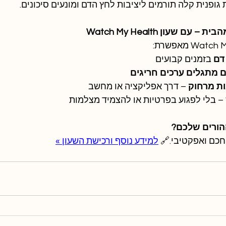
 גופנית קלה תורמים ליציבות לחץ הדם ומונעים סיכונים.
 שעון Watch My Health
דם
 בזמנים קבועים
 מתגלים ערכים חריגים
ות מרחוק
 – דרך אפליקציה או מחשב
 בלי לפגוע בפרטיות או להצמיד מצלמות
הורים שלכם?
כם ואפקטיבי.🔗 
למידע נוסף ורכישת השעון »