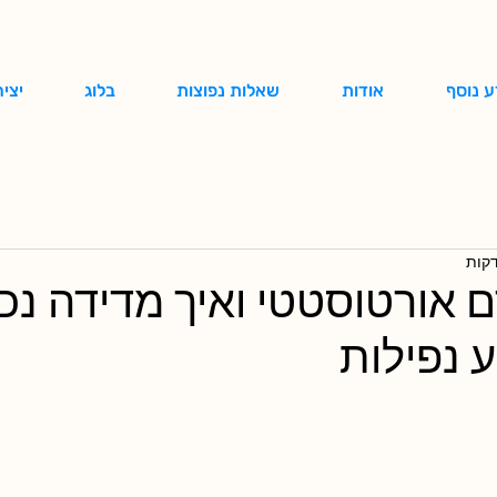
ע נוסף
אודות
שאלות נפוצות
בלוג
יצי
 אורטוסטטי ואיך מדידה נכו
ע נפילות