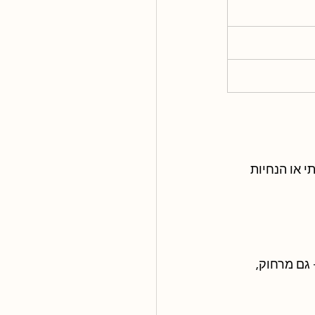
 או הנחיות 
 גם מרחוק, 