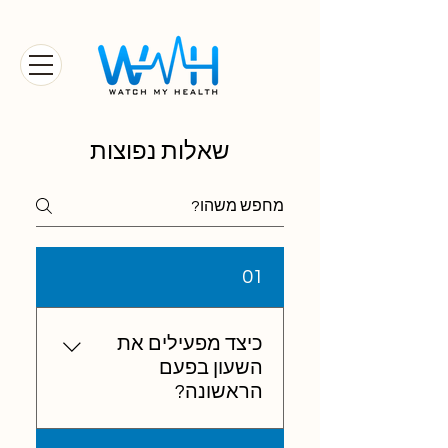
שאלות נפוצות
01
כיצד מפעילים את
השעון בפעם
הראשונה?