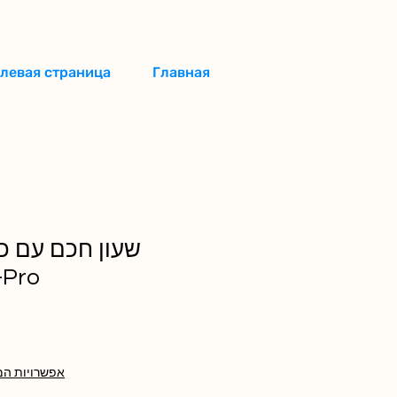
левая страница
Главная
שעון חכם עם כ
מבית 
אפשרויות המ