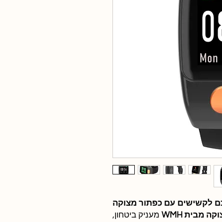
כם לקשישים עם כפתור מצוקה
 מבית WMH
מעניק ביטחון,