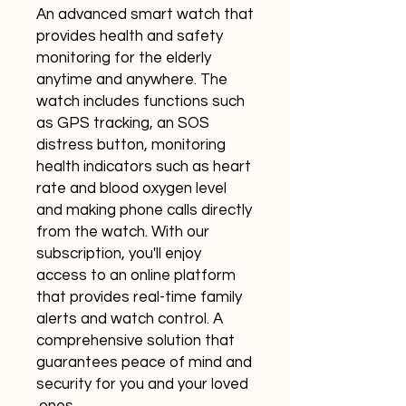
An advanced smart watch that
provides health and safety
monitoring for the elderly
anytime and anywhere. The
watch includes functions such
as GPS tracking, an SOS
distress button, monitoring
health indicators such as heart
rate and blood oxygen level
and making phone calls directly
from the watch. With our
subscription, you'll enjoy
access to an online platform
that provides real-time family
alerts and watch control. A
comprehensive solution that
guarantees peace of mind and
security for you and your loved